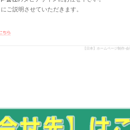
」
にご説明させていただきます。
【日本】ホームページ制作-会社