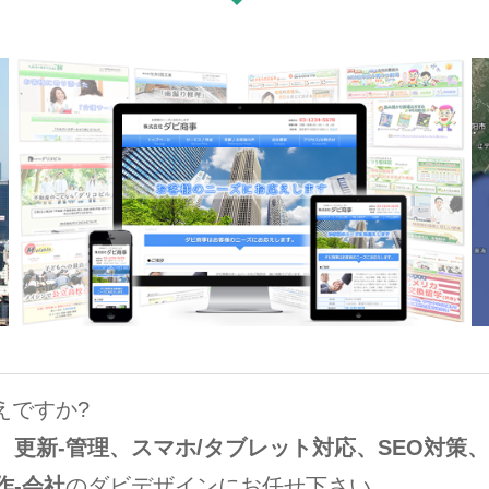
えですか?
、更新-管理、スマホ/タブレット対応、SEO対策、W
作-会社
のダビデザインにお任せ下さい。