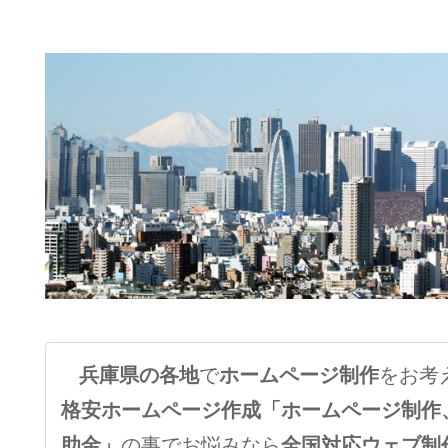
兵庫県の各地
で
ホームページ制作
をお考
格安ホームページ作成
「
ホームページ
制作
助金」
の事でお悩みなら
全国対応ウェブ制