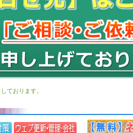
ちしております。