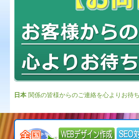
日本
関係の皆様からのご連絡を心よりお待