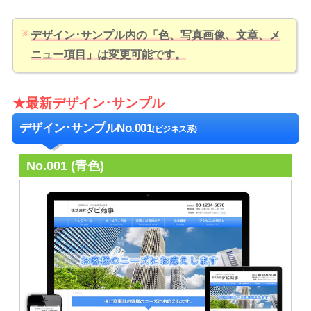
デザイン･サンプル内の「色、写真画像、文章、メ
ニュー項目」は変更可能です。
★最新デザイン･サンプル
デザイン･サンプルNo.001
(ビジネス系)
No.001 (青色)