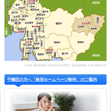
千種区の方へ「格安ホームページ制作」のご案内