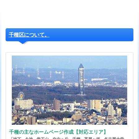
千種区について。
千種の主なホームページ作成【対応エリア】