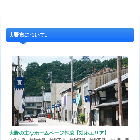
大野市について。
大野の主なホームページ作成【対応エリア】