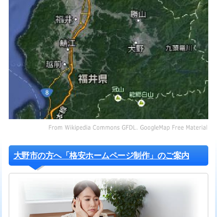
大野市の方へ「格安ホームページ制作」のご案内