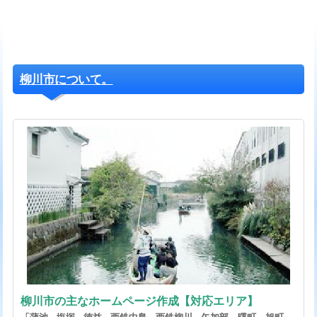
柳川市について。
柳川市の主なホームページ作成【対応エリア】