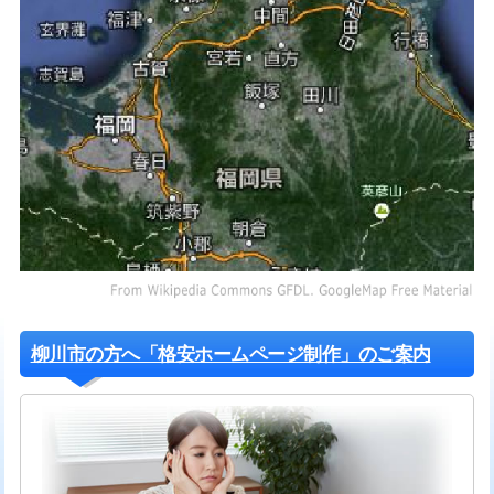
柳川市の方へ「格安ホームページ制作」のご案内