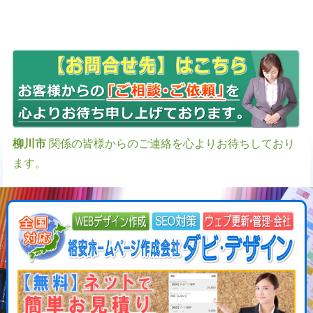
柳川市
関係の皆様からのご連絡を心よりお待ちしており
ます。