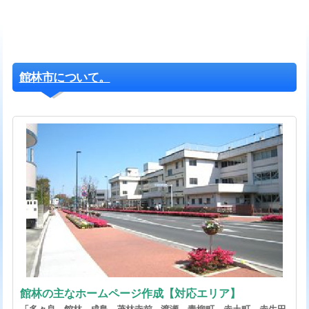
館林市について。
館林の主なホームページ作成【対応エリア】