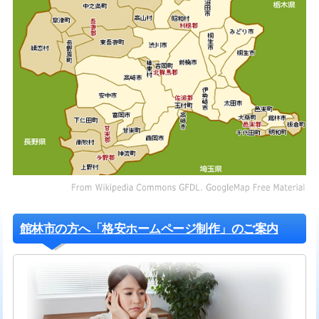
館林市の方へ「格安ホームページ制作」のご案内