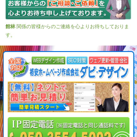
館林
関係の皆様からのご連絡を心よりお待ちしておりま
す。