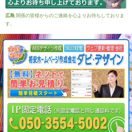
広島
関係の皆様からのご連絡を心よりお待ちしておりま
す。