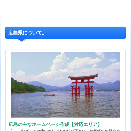
広島県について。
広島の主なホームページ作成【対応エリア】