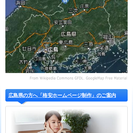
広島県の方へ「格安ホームページ制作」のご案内