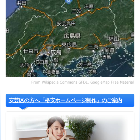
安芸区の方へ「格安ホームページ制作」のご案内