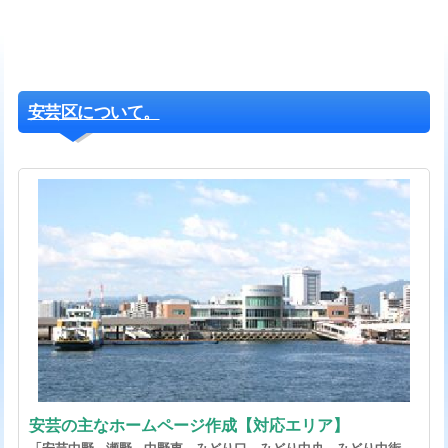
安芸区について。
安芸の主なホームページ作成【対応エリア】