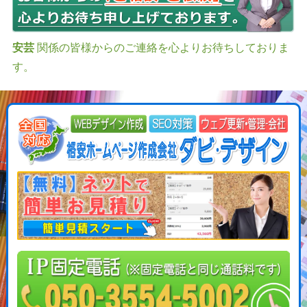
安芸
関係の皆様からのご連絡を心よりお待ちしておりま
す。