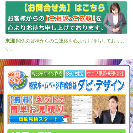
東灘
関係の皆様からのご連絡を心よりお待ちしておりま
す。