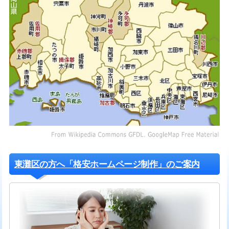
東灘区の方へ「格安ホームページ制作」のご案内