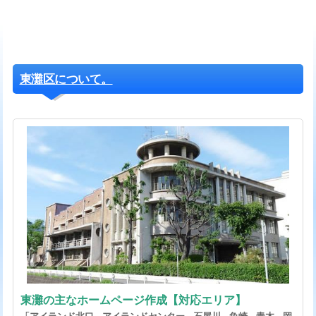
東灘区について。
東灘の主なホームページ作成【対応エリア】