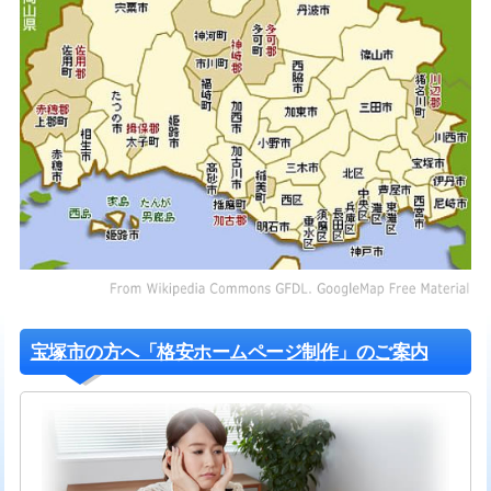
宝塚市の方へ「格安ホームページ制作」のご案内