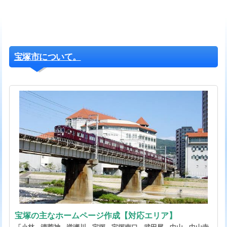
宝塚市について。
宝塚の主なホームページ作成【対応エリア】