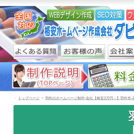
・
トップページ
羽咋のホームページ制作-会社【格安3万円～】羽咋市-