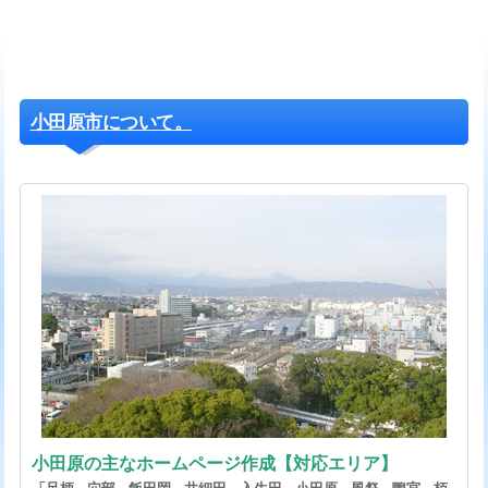
小田原市について。
小田原の主なホームページ作成【対応エリア】