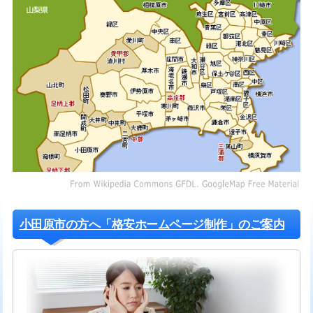
小田原市の方へ「格安ホームページ制作」のご案内