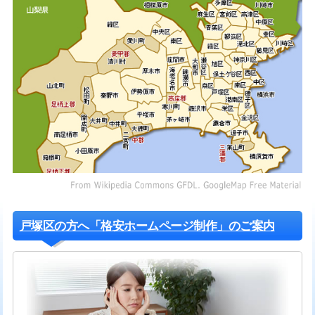
戸塚区の方へ「格安ホームページ制作」のご案内