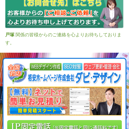
戸塚
関係の皆様からのご連絡を心よりお待ちしておりま
す。