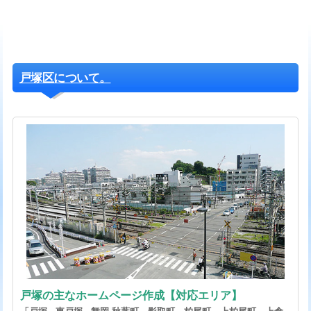
戸塚区について。
戸塚の主なホームページ作成【対応エリア】