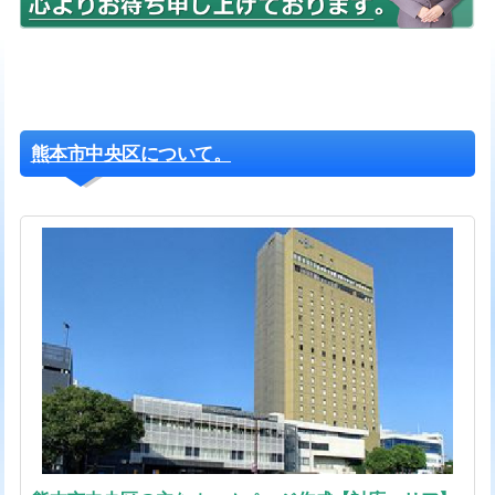
熊本市中央区について。