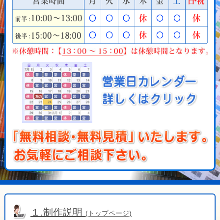
１.制作説明
(トップページ)