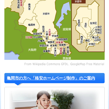
亀岡市の方へ「格安ホームページ制作」のご案内