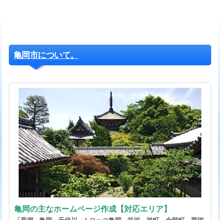
亀岡市について。
亀岡の主なホームページ作成【対応エリア】