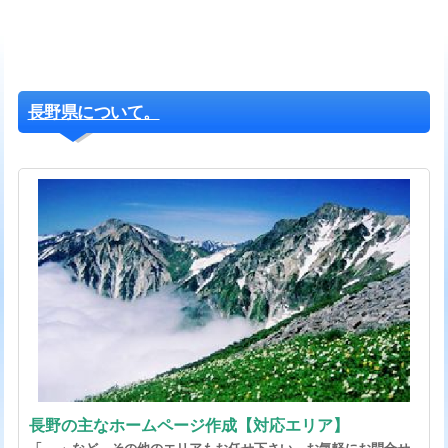
長野県について。
長野の主なホームページ作成【対応エリア】