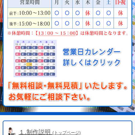
１.制作説明
(トップページ)