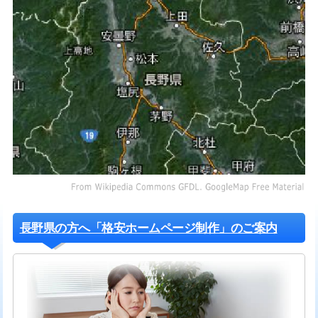
長野県の方へ「格安ホームページ制作」のご案内