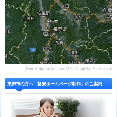
東御市の方へ「格安ホームページ制作」のご案内