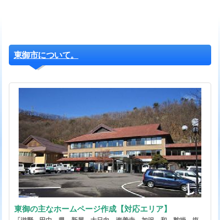
東御市について。
東御の主なホームページ作成【対応エリア】