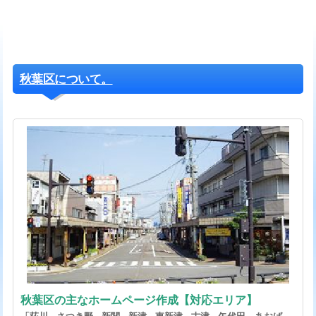
秋葉区について。
秋葉区の主なホームページ作成【対応エリア】