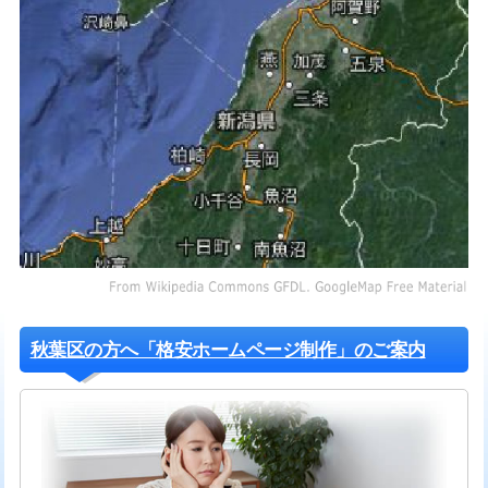
秋葉区の方へ「格安ホームページ制作」のご案内