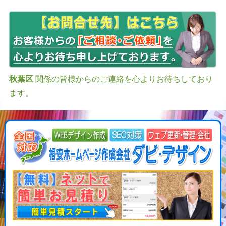
秋葉区
関係の皆様からのご連絡を心よりお待ちしており
ます。