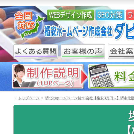
・
トップページ
堺北のホームページ制作-会社【格安3万円～】堺市北区
【