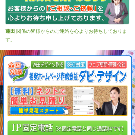
蓮田
関係の皆様からのご連絡を心よりお待ちしておりま
す。