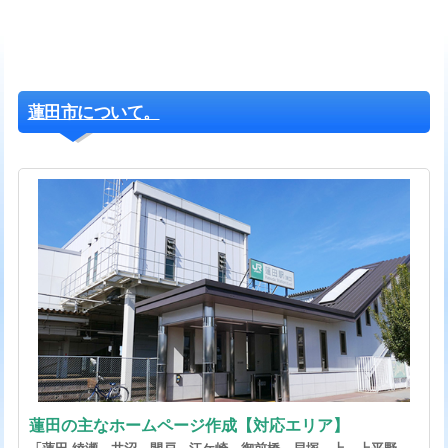
蓮田市について。
蓮田の主なホームページ作成【対応エリア】