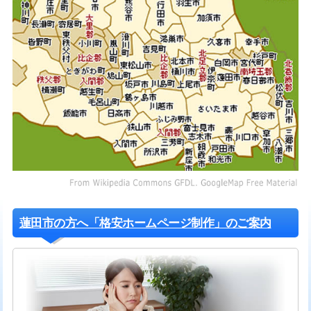
蓮田市の方へ「格安ホームページ制作」のご案内