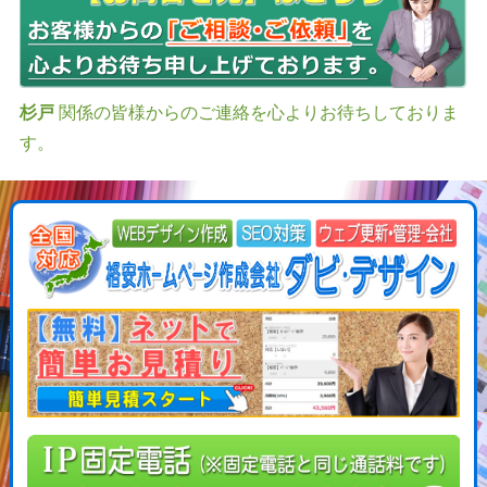
杉戸
関係の皆様からのご連絡を心よりお待ちしておりま
す。