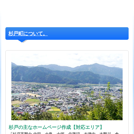
杉戸町について。
杉戸の主なホームページ作成【対応エリア】