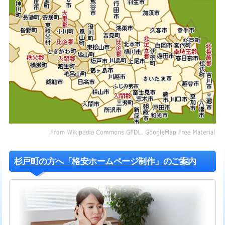
杉戸町の方へ「格安ホームページ制作」のご案内