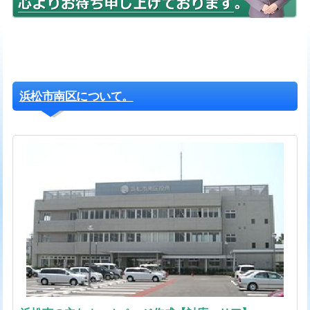
浜松市南区について。