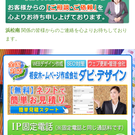
浜松南
関係の皆様からのご連絡を心よりお待ちしており
ます。