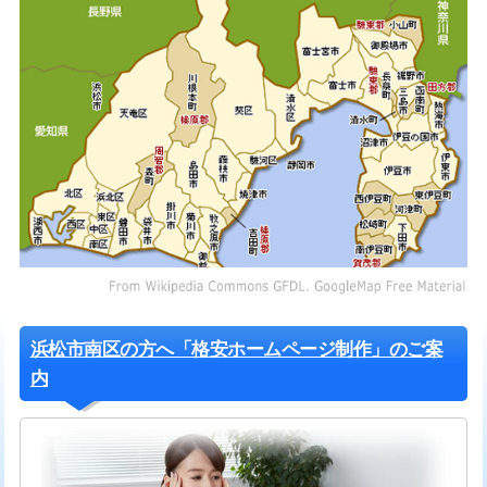
浜松市南区の方へ「格安ホームページ制作」のご案
内