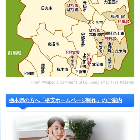
栃木県の方へ「格安ホームページ制作」のご案内