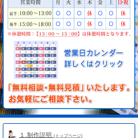
１.制作説明
(トップページ)