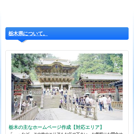
栃木県について。
栃木の主なホームページ作成【対応エリア】