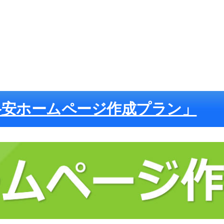
格安ホームページ作成プラン」