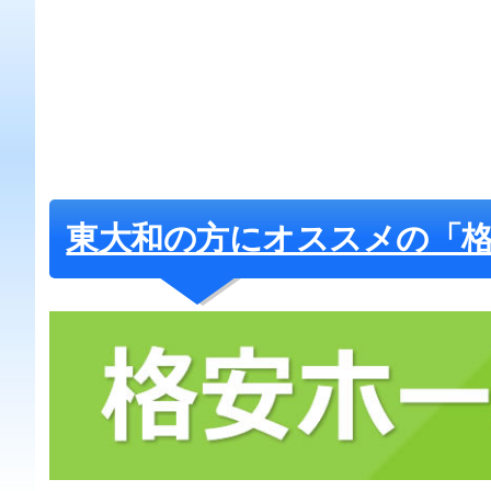
東大和の方にオススメの「