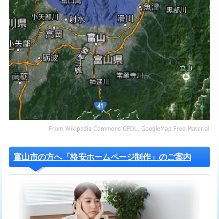
富山市の方へ「格安ホームページ制作」のご案内