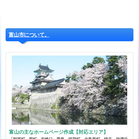
富山市について。
富山の主なホームページ作成【対応エリア】