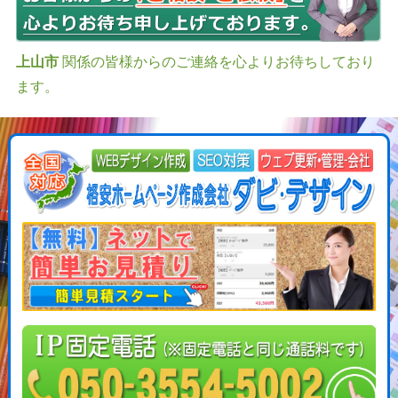
上山市
関係の皆様からのご連絡を心よりお待ちしており
ます。