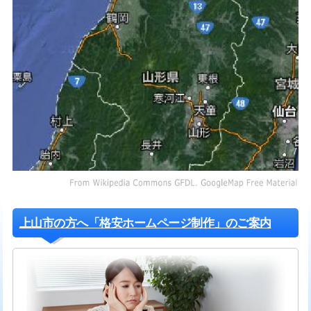
上山市の方へ「格安ホームページ制作」のご案内