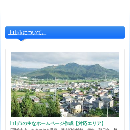
上山市について。
上山市の主なホームページ作成【対応エリア】