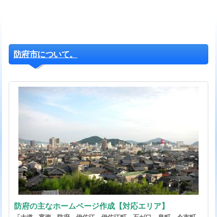
防府市について。
防府の主なホームページ作成【対応エリア】