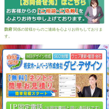
防府
関係の皆様からのご連絡を心よりお待ちしておりま
す。