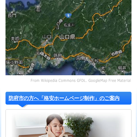
防府市の方へ「格安ホームページ制作」のご案内