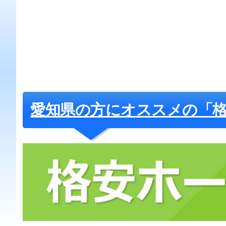
愛知県の方にオススメの「