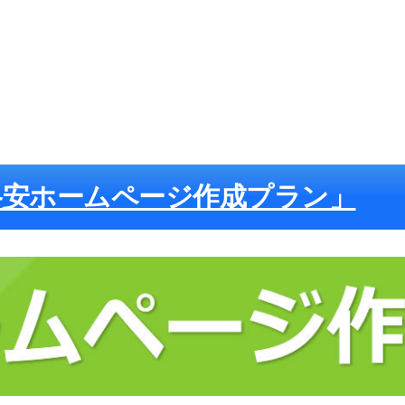
格安ホームページ作成プラン」