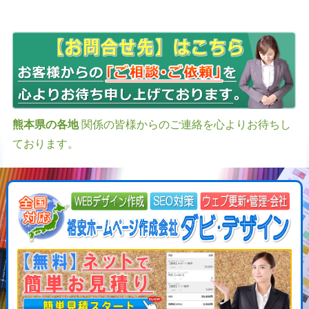
熊本県の各地
関係の皆様からのご連絡を心よりお待ちし
ております。